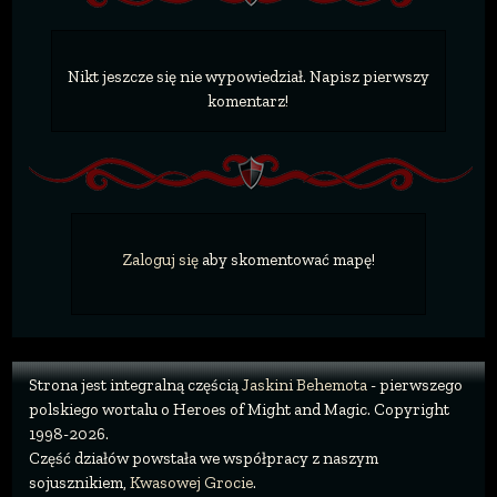
Nikt jeszcze się nie wypowiedział. Napisz pierwszy
komentarz!
Zaloguj się
aby skomentować mapę!
Strona jest integralną częścią
Jaskini Behemota
- pierwszego
polskiego wortalu o Heroes of Might and Magic. Copyright
1998-2026.
Część działów powstała we współpracy z naszym
sojusznikiem,
Kwasowej Grocie
.