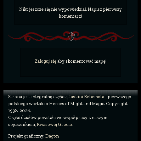
Nikt jeszcze się nie wypowiedział. Napisz pierwszy
komentarz!
Zaloguj się
aby skomentować mapę!
Strona jest integralną częścią
Jaskini Behemota
- pierwszego
polskiego wortalu o Heroes of Might and Magic. Copyright
1998-2026.
Część działów powstała we współpracy z naszym
sojusznikiem,
Kwasowej Grocie
.
Projekt graficzny:
Dagon