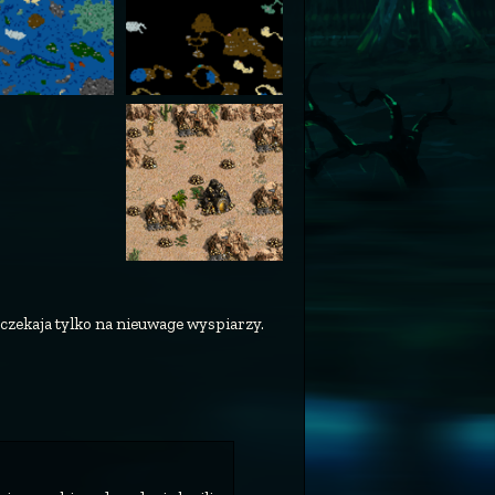
czekaja tylko na nieuwage wyspiarzy.