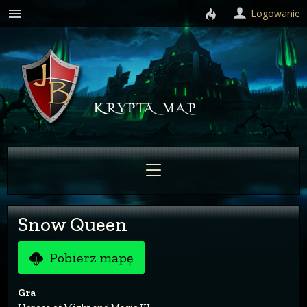
Logowanie
Snow Queen
Pobierz mapę
Gra