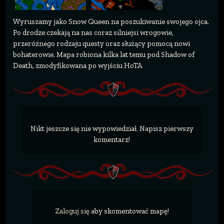
Wyruszamy jako Snow Queen na poszukiwanie swojego ojca.
Po drodze czekają na nas coraz silniejsi wrogowie,
przeróżnego rodzaju questy oraz służący pomocą nowi
bohaterowie. Mapa robiona kilka lat temu pod Shadow of
Death, zmodyfikowana po wyjściu HoTA
Nikt jeszcze się nie wypowiedział. Napisz pierwszy
komentarz!
Zaloguj się
aby skomentować mapę!