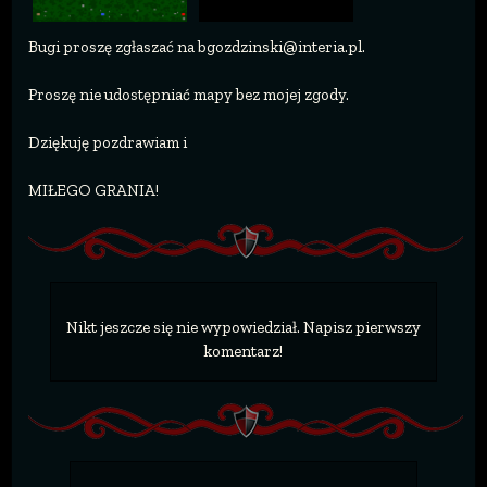
Bugi proszę zgłaszać na bgozdzinski@interia.pl.
Proszę nie udostępniać mapy bez mojej zgody.
Dziękuję pozdrawiam i
MIŁEGO GRANIA!
Nikt jeszcze się nie wypowiedział. Napisz pierwszy
komentarz!