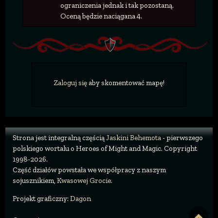
ograniczenia jednak i tak pozostaną.
Oceną będzie naciągana 4.
Zaloguj się
aby skomentować mapę!
Strona jest integralną częścią
Jaskini Behemota
- pierwszego
polskiego wortalu o Heroes of Might and Magic. Copyright
1998-2026.
Część działów powstała we współpracy z naszym
sojusznikiem,
Kwasowej Grocie
.
Projekt graficzny:
Dagon