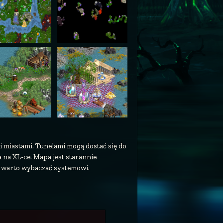
miastami. Tunelami mogą dostać się do
 na XL-ce. Mapa jest starannie
e warto wybaczać systemowi.