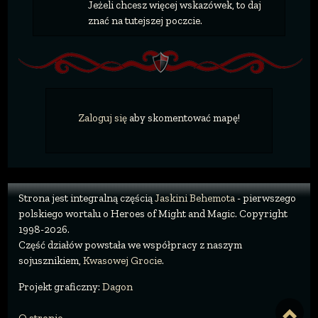
Jeżeli chcesz więcej wskazówek, to daj
znać na tutejszej poczcie.
Zaloguj się
aby skomentować mapę!
Strona jest integralną częścią
Jaskini Behemota
- pierwszego
polskiego wortalu o Heroes of Might and Magic. Copyright
1998-2026.
Część działów powstała we współpracy z naszym
sojusznikiem,
Kwasowej Grocie
.
Projekt graficzny:
Dagon