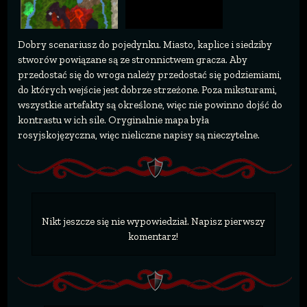
Dobry scenariusz do pojedynku. Miasto, kaplice i siedziby
stworów powiązane są ze stronnictwem gracza. Aby
przedostać się do wroga należy przedostać się podziemiami,
do których wejście jest dobrze strzeżone. Poza miksturami,
wszystkie artefakty są określone, więc nie powinno dojść do
kontrastu w ich sile. Oryginalnie mapa była
rosyjskojęzyczna, więc nieliczne napisy są nieczytelne.
Nikt jeszcze się nie wypowiedział. Napisz pierwszy
komentarz!