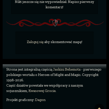
Nikt jeszcze się nie wypowiedział. Napisz pierwszy
komentarz!
Zaloguj się
aby skomentować mapę!
Strona jest integralną częścią
Jaskini Behemota
- pierwszego
polskiego wortalu o Heroes of Might and Magic. Copyright
1998-2026.
Część działów powstała we współpracy z naszym
sojusznikiem,
Kwasowej Grocie
.
Projekt graficzny:
Dagon