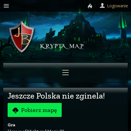
Logowanie
Jeszcze Polska nie zginela!
Pobierz mapę
Gra