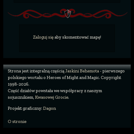
Zaloguj się
aby skomentować mapę!
Strona jest integralną częścią
Jaskini Behemota
- pierwszego
polskiego wortalu o Heroes of Might and Magic. Copyright
1998-2026.
Część działów powstała we współpracy z naszym
sojusznikiem,
Kwasowej Grocie
.
Projekt graficzny:
Dagon
O stronie