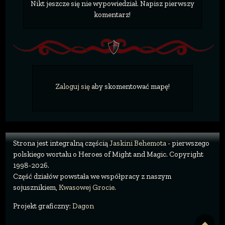
Nikt jeszcze się nie wypowiedział. Napisz pierwszy
komentarz!
Zaloguj się
aby skomentować mapę!
Strona jest integralną częścią
Jaskini Behemota
- pierwszego
polskiego wortalu o Heroes of Might and Magic. Copyright
1998-2026.
Część działów powstała we współpracy z naszym
sojusznikiem,
Kwasowej Grocie
.
Projekt graficzny:
Dagon