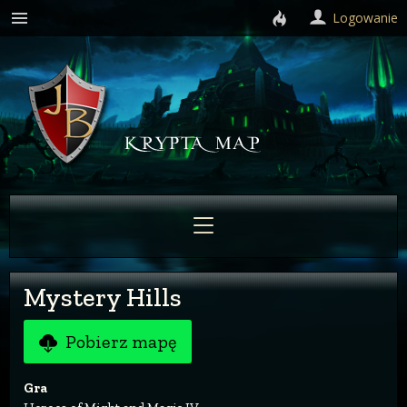
Logowanie
Mystery Hills
Pobierz mapę
Gra