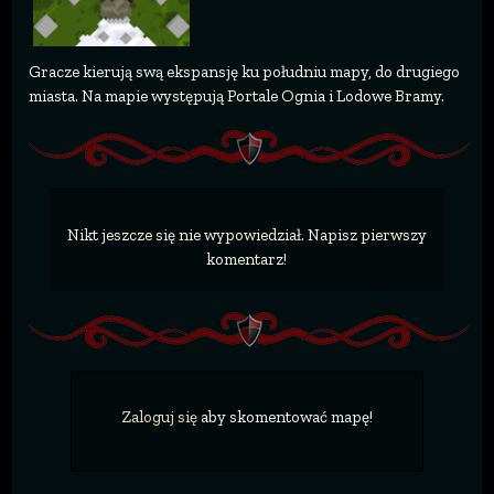
Gracze kierują swą ekspansję ku południu mapy, do drugiego
miasta. Na mapie występują Portale Ognia i Lodowe Bramy.
Nikt jeszcze się nie wypowiedział. Napisz pierwszy
komentarz!
Zaloguj się
aby skomentować mapę!