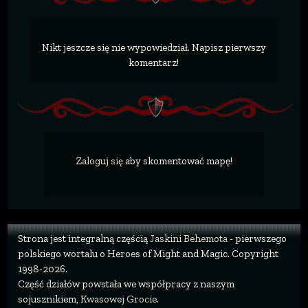
Nikt jeszcze się nie wypowiedział. Napisz pierwszy
komentarz!
Zaloguj się
aby skomentować mapę!
Strona jest integralną częścią
Jaskini Behemota
- pierwszego
polskiego wortalu o Heroes of Might and Magic. Copyright
1998-2026.
Część działów powstała we współpracy z naszym
sojusznikiem,
Kwasowej Grocie
.