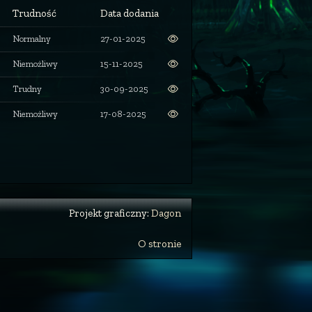
Trudność
Data dodania
Normalny
27-01-2025
Niemożliwy
15-11-2025
Trudny
30-09-2025
Niemożliwy
17-08-2025
Projekt graficzny:
Dagon
O stronie