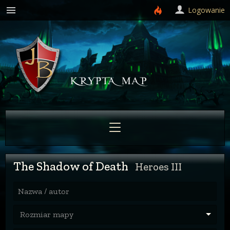
Logowanie
The Shadow of Death
Heroes III
Nazwa / autor
Rozmiar mapy