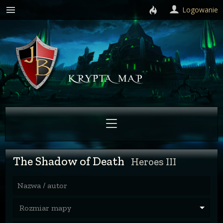
Logowanie
The Shadow of Death
Heroes III
Nazwa / autor
Rozmiar mapy