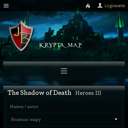
Logowanie
The Shadow of Death
Heroes III
Nazwa / autor
Rozmiar mapy