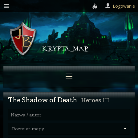
Logowanie
The Shadow of Death
Heroes III
Nazwa / autor
Rozmiar mapy