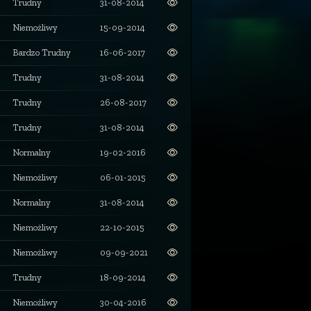
Trudny
31-08-2014
Niemożliwy
15-09-2014
Bardzo Trudny
16-06-2017
Trudny
31-08-2014
Trudny
26-08-2017
Trudny
31-08-2014
Normalny
19-02-2016
Niemożliwy
06-01-2015
Normalny
31-08-2014
Niemożliwy
22-10-2015
Niemożliwy
09-09-2021
Trudny
18-09-2014
Niemożliwy
30-04-2016