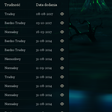
Trudność
Data dodania
Trudny
08-08-2017
Bardzo Trudny
03-10-2017
Normalny
16-03-2017
Bardzo Trudny
31-08-2014
Bardzo Trudny
31-08-2014
Niemożliwy
31-08-2014
Normalny
11-09-2014
Trudny
31-08-2014
Normalny
31-08-2014
Normalny
31-08-2014
Normalny
31-08-2014