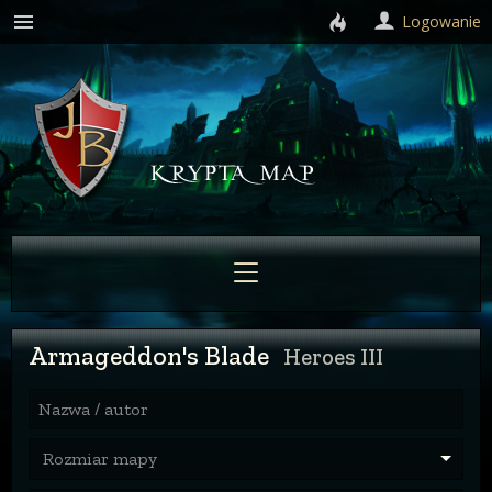
Logowanie
Armageddon's Blade
Heroes III
Nazwa / autor
Rozmiar mapy