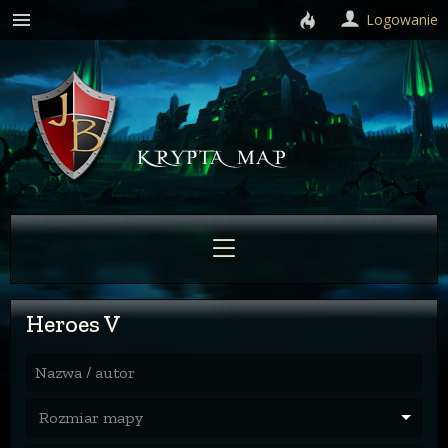
Logowanie
Heroes V
Nazwa / autor
Rozmiar mapy