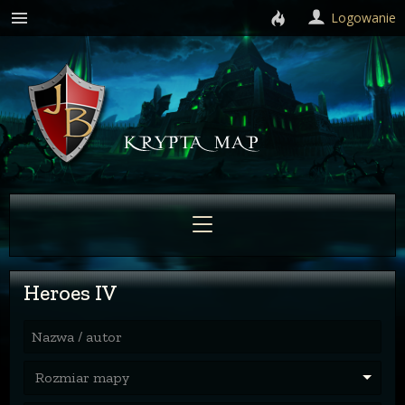
Logowanie
Heroes IV
Nazwa / autor
Rozmiar mapy