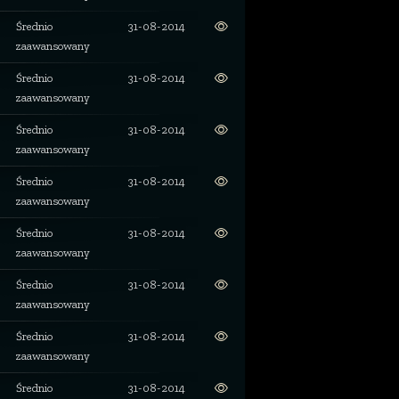
Średnio
31-08-2014
zaawansowany
Średnio
31-08-2014
zaawansowany
Średnio
31-08-2014
zaawansowany
Średnio
31-08-2014
zaawansowany
Średnio
31-08-2014
zaawansowany
Średnio
31-08-2014
zaawansowany
Średnio
31-08-2014
zaawansowany
Średnio
31-08-2014