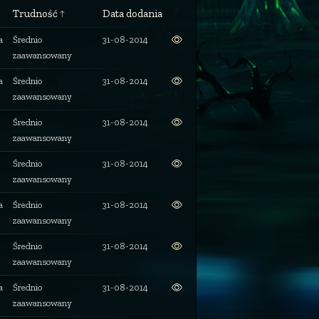
Trudność
Data dodania
a
Średnio
31-08-2014
zaawansowany
a
Średnio
31-08-2014
zaawansowany
Średnio
31-08-2014
zaawansowany
Średnio
31-08-2014
zaawansowany
a
Średnio
31-08-2014
zaawansowany
Średnio
31-08-2014
zaawansowany
a
Średnio
31-08-2014
zaawansowany