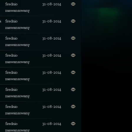
Średnio
31-08-2014
zaawansowany
a
Średnio
31-08-2014
zaawansowany
Średnio
31-08-2014
zaawansowany
Średnio
31-08-2014
zaawansowany
Średnio
31-08-2014
zaawansowany
Średnio
31-08-2014
zaawansowany
Średnio
31-08-2014
zaawansowany
Średnio
31-08-2014
zaawansowany