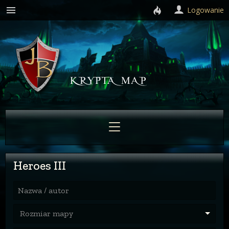
Logowanie
Heroes III
Nazwa / autor
Rozmiar mapy