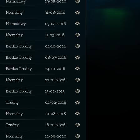
Niemożliwy
19-05-2020
Normalny
31-08-2014
Niemożliwy
03-04-2016
Normalny
11-03-2016
Bardzo Trudny
04-10-2024
Bardzo Trudny
08-07-2016
Bardzo Trudny
24-10-2016
Normalny
27-01-2026
Bardzo Trudny
13-02-2015
Trudny
04-02-2018
Normalny
10-08-2018
Trudny
18-01-2026
Normalny
12-09-2020