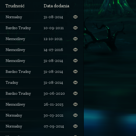
Trudność
Data dodania
Normalny
31-08-2014
Bardzo Trudny
10-09-2021
Niemożliwy
12-10-2021
Niemożliwy
14-07-2016
Niemożliwy
31-08-2014
Bardzo Trudny
31-08-2014
Trudny
31-08-2014
Bardzo Trudny
30-06-2020
Niemożliwy
26-01-2015
Normalny
30-03-2021
Normalny
07-09-2014