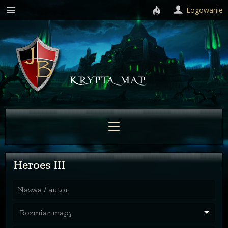
Logowanie
Heroes III
Nazwa / autor
Rozmiar mapy