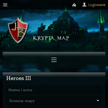
Logowanie
Heroes III
Nazwa / autor
Rozmiar mapy