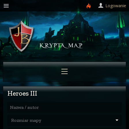
Logowanie
Heroes III
Nazwa / autor
Rozmiar mapy