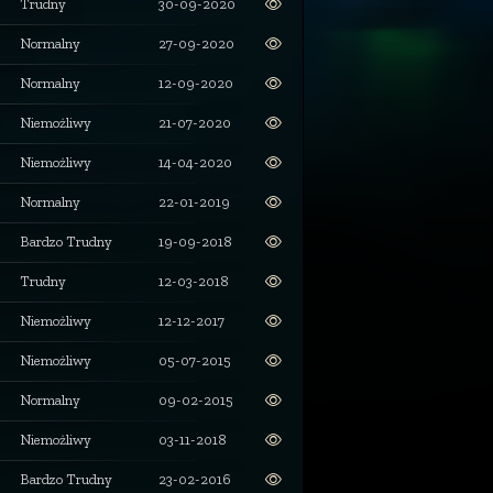
Trudny
30-09-2020
Normalny
27-09-2020
Normalny
12-09-2020
Niemożliwy
21-07-2020
Niemożliwy
14-04-2020
Normalny
22-01-2019
Bardzo Trudny
19-09-2018
Trudny
12-03-2018
Niemożliwy
12-12-2017
Niemożliwy
05-07-2015
Normalny
09-02-2015
Niemożliwy
03-11-2018
Bardzo Trudny
23-02-2016