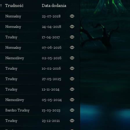
Trudność
Data dodania
Normalny
23-07-2018
Normalny
24-04-2018
Trudny
17-04-2017
Normalny
07-06-2016
Niemożliwy
02-05-2016
Trudny
10-02-2016
Trudny
27-05-2025
Trudny
12-11-2024
Niemożliwy
05-05-2024
Bardzo Trudny
15-03-2023
Trudny
23-12-2021