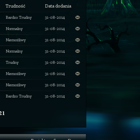
Trudność
Data dodania
Bardzo Trudny
31-08-2014
Normalny
31-08-2014
Niemożliwy
31-08-2014
Normalny
31-08-2014
Trudny
31-08-2014
Niemożliwy
31-08-2014
Niemożliwy
31-08-2014
Bardzo Trudny
31-08-2014
21