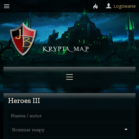
Logowanie
Heroes III
Nazwa / autor
Rozmiar mapy