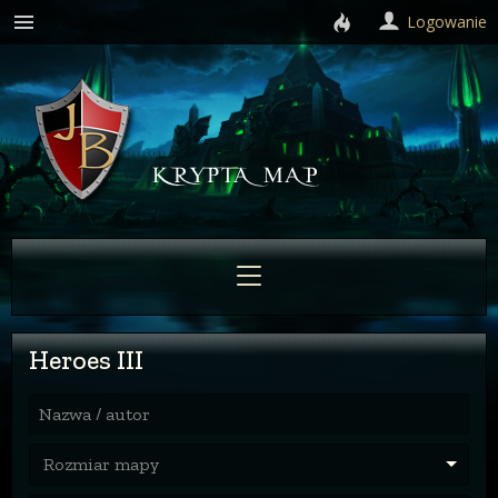
Logowanie
Heroes III
Nazwa / autor
Rozmiar mapy