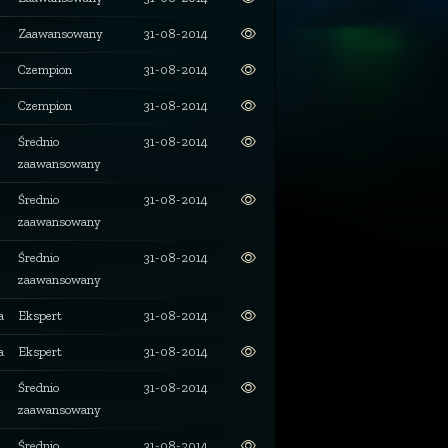
Zaawansowany
31-08-2014
Czempion
31-08-2014
Czempion
31-08-2014
Średnio
31-08-2014
zaawansowany
Średnio
31-08-2014
zaawansowany
Średnio
31-08-2014
zaawansowany
a
Ekspert
31-08-2014
a
Ekspert
31-08-2014
Średnio
31-08-2014
zaawansowany
Średnio
31-08-2014