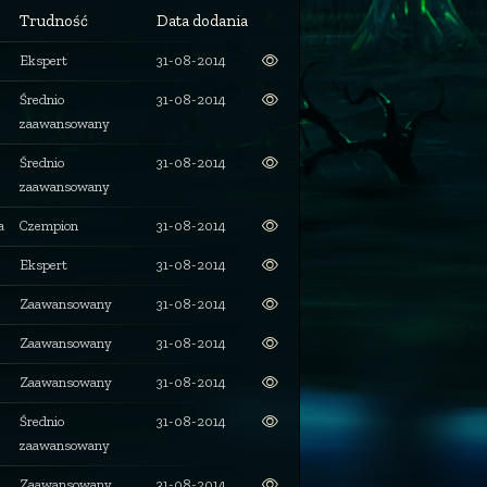
Trudność
Data dodania
Ekspert
31-08-2014
Średnio
31-08-2014
zaawansowany
Średnio
31-08-2014
zaawansowany
a
Czempion
31-08-2014
Ekspert
31-08-2014
Zaawansowany
31-08-2014
Zaawansowany
31-08-2014
Zaawansowany
31-08-2014
Średnio
31-08-2014
zaawansowany
Zaawansowany
31-08-2014