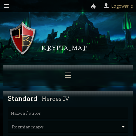
Logowanie
Standard
Heroes IV
Nazwa / autor
Rozmiar mapy