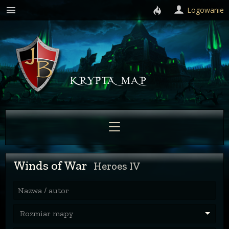
Logowanie
Winds of War
Heroes IV
Nazwa / autor
Rozmiar mapy