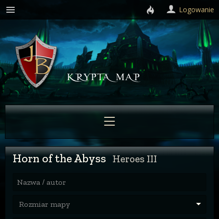
Logowanie
Horn of the Abyss
Heroes III
Nazwa / autor
Rozmiar mapy