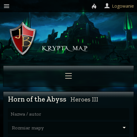
Logowanie
Horn of the Abyss
Heroes III
Nazwa / autor
Rozmiar mapy