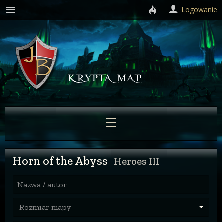
Logowanie
Horn of the Abyss
Heroes III
Nazwa / autor
Rozmiar mapy